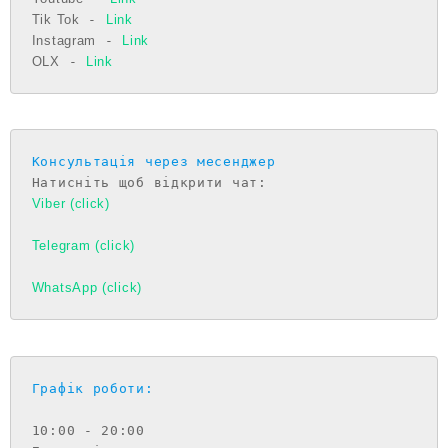
Tik Tok
 - 
Link
Instagram
 - 
Link
OLX
 - 
Link
Консультація через месенджер
Viber (click)
Telegram (click)
WhatsApp (click)
Графік роботи:
10:00 - 20:00
