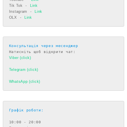
Tik Tok
 - 
Link
Instagram
 - 
Link
OLX
 - 
Link
Консультація через месенджер
Viber (click)
Telegram (click)
WhatsApp (click)
Графік роботи:
10:00 - 20:00
