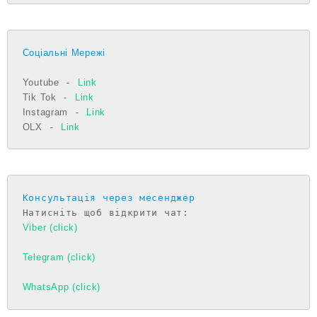
Соціальні Мережі
Youtube
 - 
Link
Tik Tok
 - 
Link
Instagram
 - 
Link
OLX
 - 
Link
Консультація через месенджер
Viber (click)
Telegram (click)
WhatsApp (click)