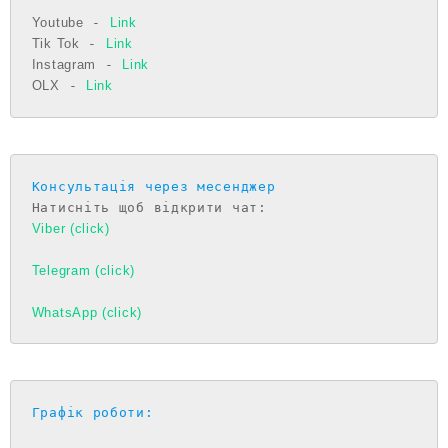
Youtube
 - 
Link
Tik Tok
 - 
Link
Instagram
 - 
Link
OLX
 - 
Link
Консультація через месенджер
Viber (click)
Telegram (click)
WhatsApp (click)
Графік роботи: