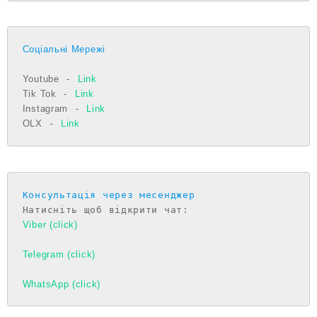
Соціальні Мережі
Youtube
 - 
Link
Tik Tok
 - 
Link
Instagram
 - 
Link
OLX
 - 
Link
Консультація через месенджер
Viber (click)
Telegram (click)
WhatsApp (click)