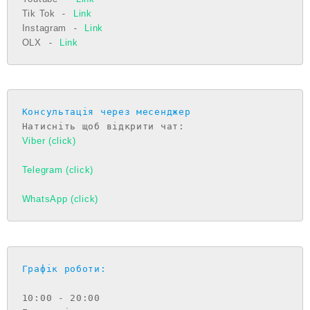
Tik Tok
 - 
Link
Instagram
 - 
Link
OLX
 - 
Link
Консультація через месенджер
Viber (click)
Telegram (click)
WhatsApp (click)
Графік роботи:
10:00 - 20:00
