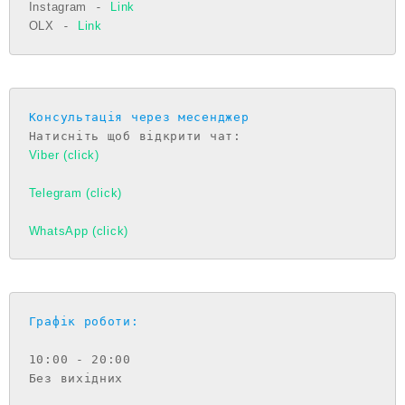
Instagram
 - 
Link
OLX
 - 
Link
Консультація через месенджер
Viber (click)
Telegram (click)
WhatsApp (click)
Графік роботи:
10:00 - 20:00

Без вихідних
